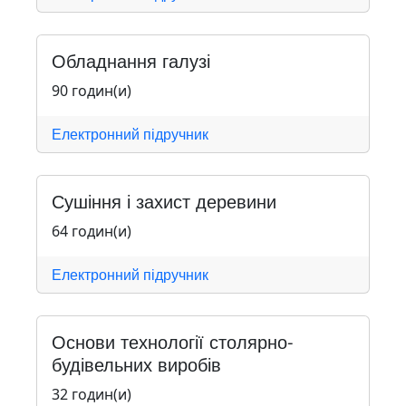
Обладнання галузі
90 годин(и)
Електронний підручник
Сушіння і захист деревини
64 годин(и)
Електронний підручник
Основи технології столярно-
будівельних виробів
32 годин(и)