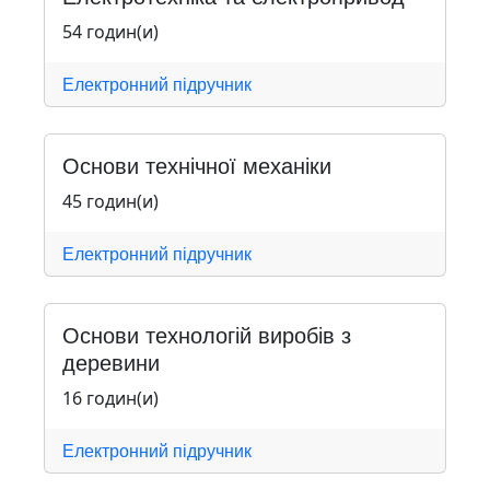
54 годин(и)
Електронний підручник
Основи технічної механіки
45 годин(и)
Електронний підручник
Основи технологій виробів з
деревини
16 годин(и)
Електронний підручник