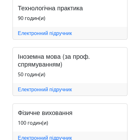
Технологічна практика
90 годин(и)
Електронний підручник
Іноземна мова (за проф.
спрямуванням)
50 годин(и)
Електронний підручник
Фізичне виховання
100 годин(и)
Електронний підручник