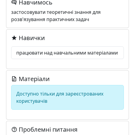
Навчимось
застосовувати теоретичні знання для
розв'язування практичних задач
Навички
працювати над навчальними матеріалами
Матеріали
Доступно тільки для зареєстрованих
користувачів
Проблемні питання