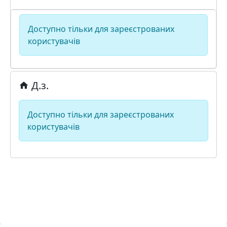
Доступно тільки для зареєстрованих
користувачів
Д.з.
Доступно тільки для зареєстрованих
користувачів