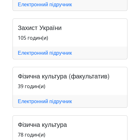
Електронний підручник
Захист України
105 годин(и)
Електронний підручник
Фізична культура (факультатив)
39 годин(и)
Електронний підручник
Фізична культура
78 годин(и)