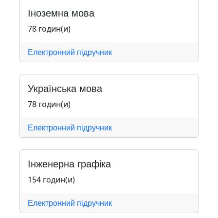
Іноземна мова
78 годин(и)
Електронний підручник
Українська мова
78 годин(и)
Електронний підручник
Інженерна графіка
154 годин(и)
Електронний підручник