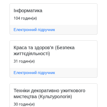
Інформатика
104 годин(и)
Електронний підручник
Краса та здоров'я (Безпека
життєдіяльності)
31 годин(и)
Електронний підручник
Техніки декоративно ужиткового
мистецтва (Культурологія)
30 годин(и)