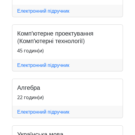
Електронний підручник
Комп'ютерне проектування
(Комп'ютерні технології)
45 годин(и)
Електронний підручник
Алгебра
22 годин(и)
Електронний підручник
Українська мова