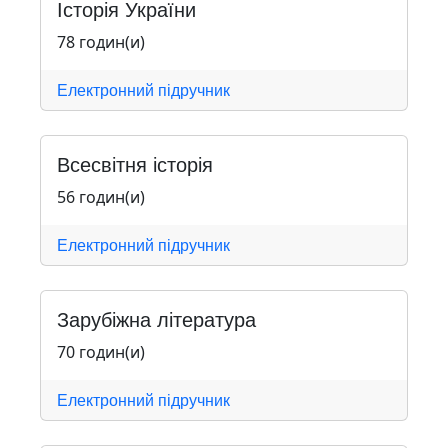
Історія України
78 годин(и)
Електронний підручник
Всесвітня історія
56 годин(и)
Електронний підручник
Зарубіжна література
70 годин(и)
Електронний підручник