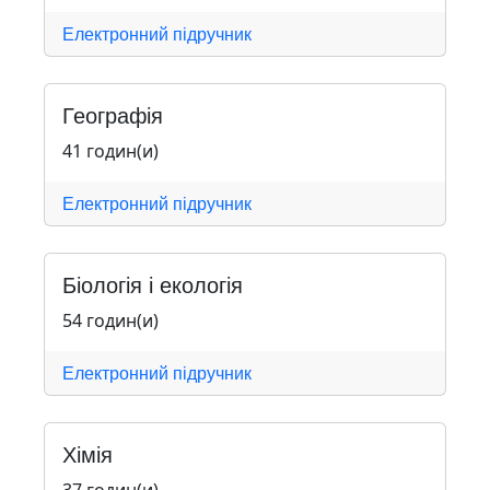
Електронний підручник
Географія
41 годин(и)
Електронний підручник
Біологія і екологія
54 годин(и)
Електронний підручник
Хімія