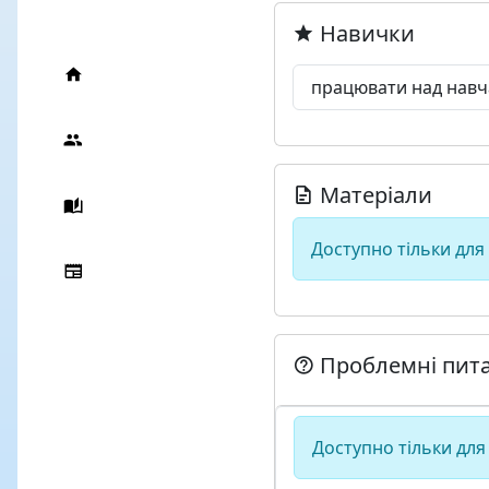
Навички
працювати над нав
Матеріали
Доступно тільки для
Проблемні пит
Доступно тільки для