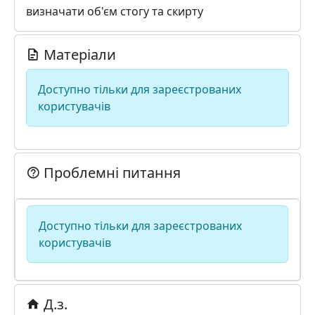
визначати об'єм стогу та скирту
Матеріали
Доступно тільки для зареєстрованих
користувачів
Проблемні питання
Доступно тільки для зареєстрованих
користувачів
Д.з.