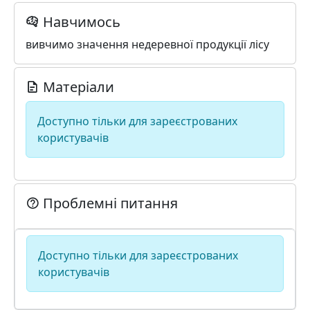
Навчимось
вивчимо значення недеревної продукції лісу
Матеріали
Доступно тільки для зареєстрованих
користувачів
Проблемні питання
Доступно тільки для зареєстрованих
користувачів