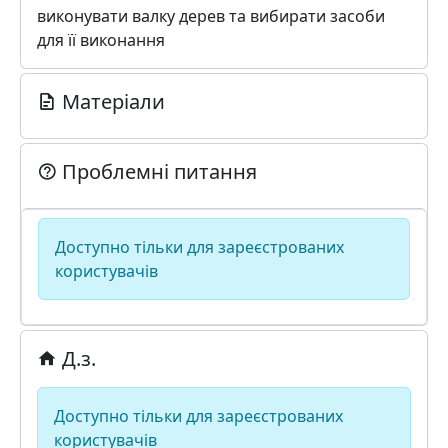
виконувати валку дерев та вибирати засоби
для її виконання
Матеріали
Проблемні питання
Доступно тільки для зареєстрованих
користувачів
Д.з.
Доступно тільки для зареєстрованих
користувачів