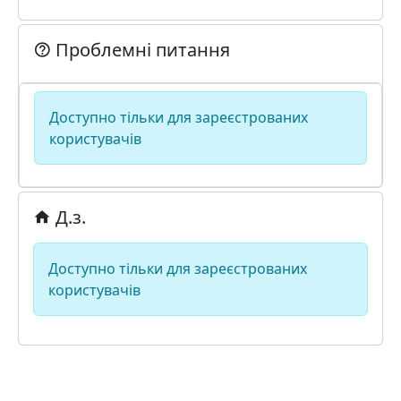
Проблемні питання
Доступно тільки для зареєстрованих
користувачів
Д.з.
Доступно тільки для зареєстрованих
користувачів