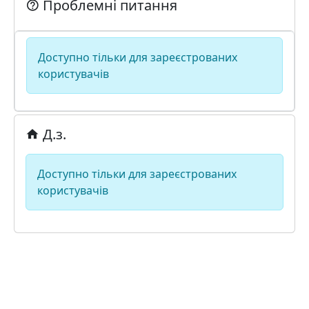
Проблемні питання
Доступно тільки для зареєстрованих
користувачів
Д.з.
Доступно тільки для зареєстрованих
користувачів