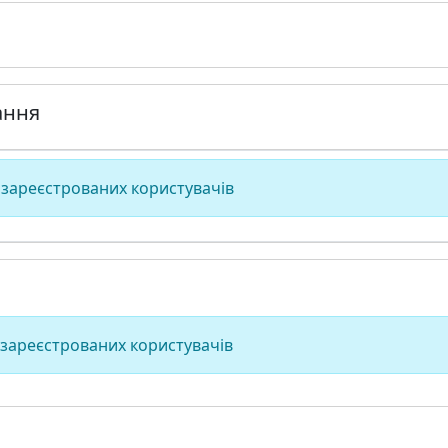
ання
 зареєстрованих користувачів
 зареєстрованих користувачів