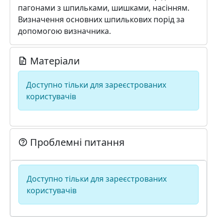
пагонами з шпильками, шишками, насінням.
Визначення основних шпилькових порід за
допомогою визначника.
Матеріали
Доступно тільки для зареєстрованих
користувачів
Проблемні питання
Доступно тільки для зареєстрованих
користувачів