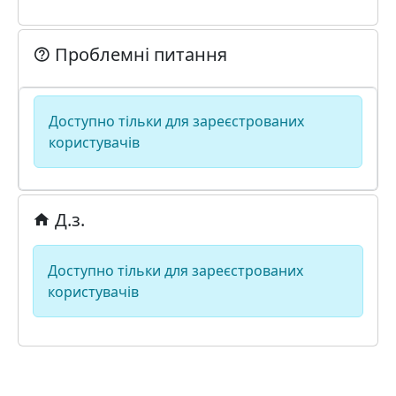
Проблемні питання
Доступно тільки для зареєстрованих
користувачів
Д.з.
Доступно тільки для зареєстрованих
користувачів