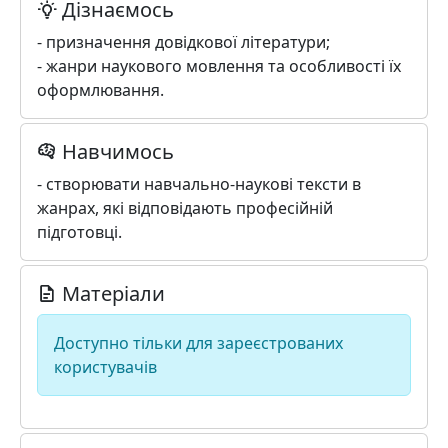
Дізнаємось
- призначення довідкової літератури;
- жанри наукового мовлення та особливості їх
оформлювання.
Навчимось
- створювати навчально-наукові тексти в
жанрах, які відповідають професійній
підготовці.
Матеріали
Доступно тільки для зареєстрованих
користувачів