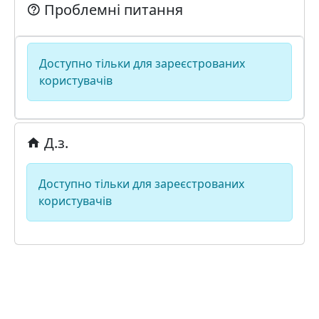
Проблемні питання
Доступно тільки для зареєстрованих
користувачів
Д.з.
Доступно тільки для зареєстрованих
користувачів