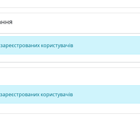
ання
 зареєстрованих користувачів
 зареєстрованих користувачів