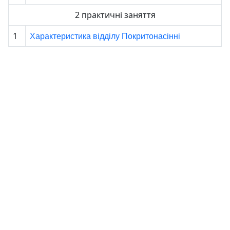
2 практичні заняття
Характеристика відділу Покритонасінні
1